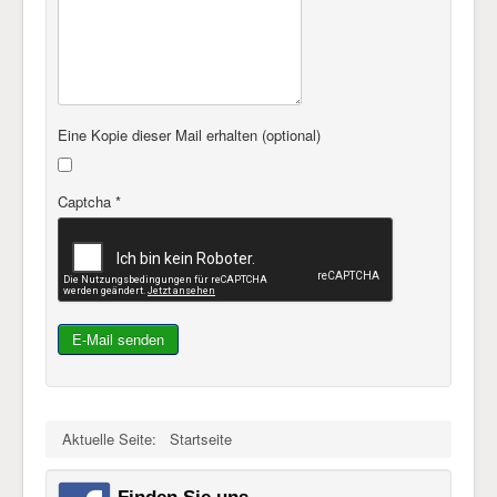
Eine Kopie dieser Mail erhalten
(optional)
Captcha
*
E-Mail senden
Aktuelle Seite:
Startseite