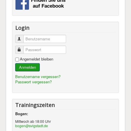
Login
Benutzername
Passwort
Angemeldet bleiben
Anmelden
Benutzername vergessen?
Passwort vergessen?
Trainingszeiten
Bogen:
Mittwoch ab 18:00 Uhr
bogen@svigstadt.de