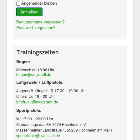
Angemeldet bleiben
Anmelden
Benutzername vergessen?
Passwort vergessen?
Trainingszeiten
Bogen:
Mittwoch ab 18:00 Uhr
bogen@svigstadt.de
Luftgewehr / Luftpistole:
Jugend/Anfänger: Di 17:30 - 19:30 Uhr
Offen: Do 18 - 20 Uhr
luftdruck@svigstadt.de
Sportpistole:
Mi 17:00 - 22:00 Uhr
Standanlage des SV 1979 Hochheim e.V.
Massenheimer Landstraße 1, 65239 Hochheim am Main
sportpistole@svigstadt.de